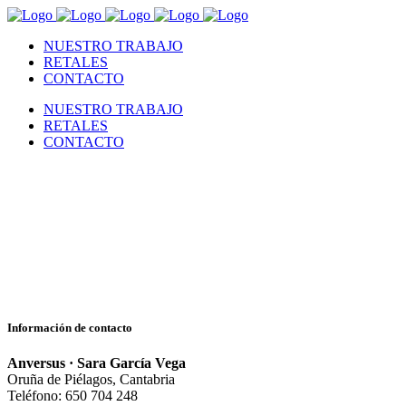
NUESTRO TRABAJO
RETALES
CONTACTO
NUESTRO TRABAJO
RETALES
CONTACTO
Información de contacto
Anversus · Sara García Vega
Oruña de Piélagos, Cantabria
Teléfono: 650 704 248