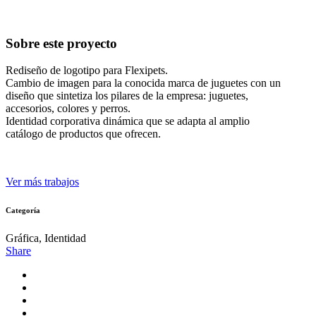
Sobre este proyecto
Rediseño de logotipo para Flexipets.
Cambio de imagen para la conocida marca de juguetes con un
diseño que sintetiza los pilares de la empresa: juguetes,
accesorios, colores y perros.
Identidad corporativa dinámica que se adapta al amplio
catálogo de productos que ofrecen.
Ver más trabajos
Categoría
Gráfica, Identidad
Share