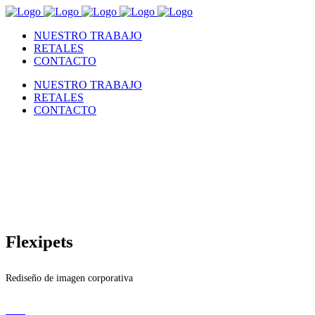
NUESTRO TRABAJO
RETALES
CONTACTO
NUESTRO TRABAJO
RETALES
CONTACTO
Flexipets
Rediseño de imagen corporativa