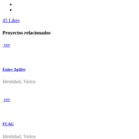
45
Likes
Proyectos relacionados
ver
Enjoy Agility
Identidad, Varios
ver
FCAG
Identidad, Varios